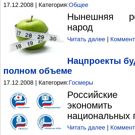
17.12.2008 | Категория:
Общее
Нынешняя ре
народ
Читать далее
|
Коммент
Нацпроекты бу
полном объеме
17.12.2008 | Категория:
Госмеры
Российские
экономить 
национальных 
Читать далее
|
Коммент