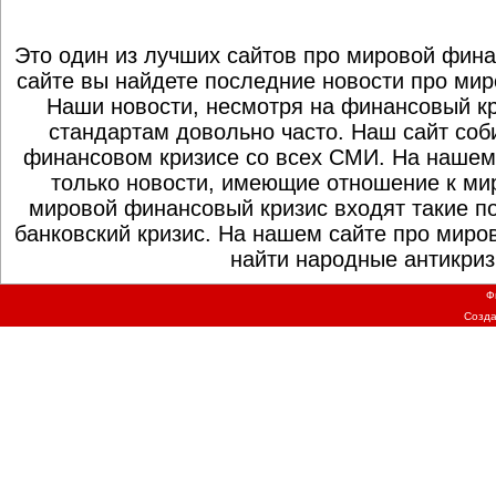
Это один из лучших сайтов про мировой фина
сайте вы найдете последние новости про мир
Наши новости, несмотря на финансовый к
стандартам довольно часто. Наш сайт со
финансовом кризисе со всех СМИ. На нашем
только новости, имеющие отношение к ми
мировой финансовый кризис входят такие по
банковский кризис. На нашем сайте про миро
найти народные антикриз
Ф
Созд