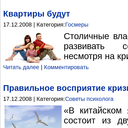
Квартиры будут
17.12.2008 | Категория:
Госмеры
Столичные вла
развивать с
несмотря на кр
Читать далее
|
Комментировать
Правильное восприятие криз
17.12.2008 | Категория:
Советы психолога
«В китайском 
состоит из д