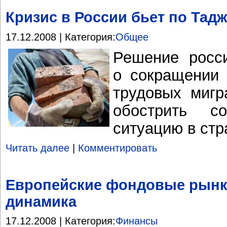
Кризис в России бьет по Тад
17.12.2008 | Категория:
Общее
Решение росси
о сокращении 
трудовых мигр
обострить со
ситуацию в ст
Читать далее
|
Комментировать
Европейские фондовые рынк
динамика
17.12.2008 | Категория:
Финансы