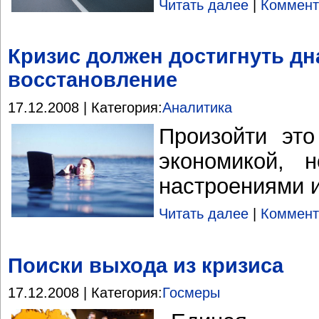
Читать далее
|
Коммент
Кризис должен достигнуть дн
восстановление
17.12.2008 | Категория:
Аналитика
Произойти эт
экономикой, 
настроениями 
Читать далее
|
Коммент
Поиски выхода из кризиса
17.12.2008 | Категория:
Госмеры