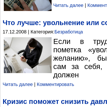
Читать далее
|
Коммент
Что лучше: увольнение или 
17.12.2008 | Категория:
Безработица
Если в труд
пометка «уво
желанию», бы
сам за себя,
должен
Читать далее
|
Комментировать
Кризис поможет снизить дав