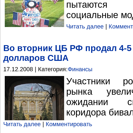
пытаются 
социальные мо
Читать далее
|
Коммент
Во вторник ЦБ РФ продал 4-
долларов США
17.12.2008 | Категория:
Финансы
Участники ро
рынка увели
ожидании с
коридора бива
Читать далее
|
Комментировать