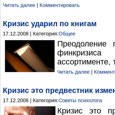
Читать далее
|
Комментировать
Кризис ударил по книгам
17.12.2008 | Категория:
Общее
Преодоление 
финкризи
ассортименте, 
Читать далее
|
Коммент
Кризис это предвестник изме
17.12.2008 | Категория:
Советы психолога
Кризис это п