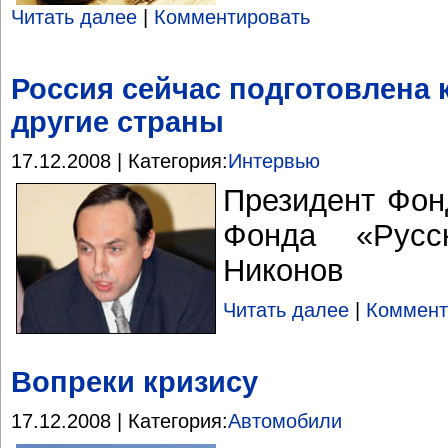
Читать далее
|
Комментировать
Россия сейчас подготовлена 
другие страны
17.12.2008 | Категория:
Интервью
Президент Фон
Фонда «Русс
Никонов
Читать далее
|
Коммент
Вопреки кризису
17.12.2008 | Категория:
Автомобили