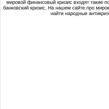
мировой финансовый кризис входят такие по
банковский кризис. На нашем сайте про миро
найти народные антикриз