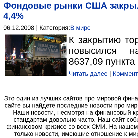
Фондовые рынки США закрыли
4,4%
06.12.2008 | Категория:
В мире
К закрытию то
повысился н
8637,09 пункта
Читать далее
|
Коммент
Это один из лучших сайтов про мировой фина
сайте вы найдете последние новости про мир
Наши новости, несмотря на финансовый к
стандартам довольно часто. Наш сайт со
финансовом кризисе со всех СМИ. На нашем
только новости, имеющие отношение к ми