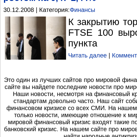
30.12.2008 | Категория:
Финансы
К закрытию тор
FTSE 100 выро
пункта
Читать далее
|
Коммент
Это один из лучших сайтов про мировой фина
сайте вы найдете последние новости про мир
Наши новости, несмотря на финансовый к
стандартам довольно часто. Наш сайт со
финансовом кризисе со всех СМИ. На нашем
только новости, имеющие отношение к ми
мировой финансовый кризис входят такие по
банковский кризис. На нашем сайте про миро
найти народные антикриз