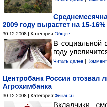
Среднемесячна
2009 году вырастет на 15-16%
30.12.2008 | Категория:
Общее
В социальной 
году увеличитс
Читать далее
|
Коммент
Центробанк России отозвал 
Агрохимбанка
30.12.2008 | Категория:
Финансы
Вкладчики см