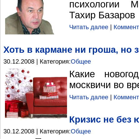
психологии 
Тахир Базаров
Читать далее
|
Коммент
Хоть в кармане ни гроша, но 
30.12.2008 | Категория:
Общее
Какие нового
москвичи во вр
Читать далее
|
Коммент
Кризис не без
30.12.2008 | Категория:
Общее