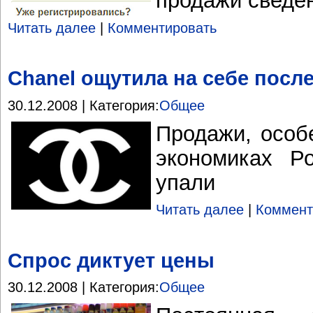
продажи сведен
Читать далее
|
Комментировать
Chanel ощутила на себе посл
30.12.2008 | Категория:
Общее
Продажи, особ
экономиках Р
упали
Читать далее
|
Коммент
Cпрос диктует цены
30.12.2008 | Категория:
Общее