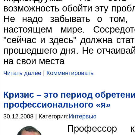
возможность обойти эту проб
Не надо забывать о том,
настоящем мире. Сосредот
"сейчас и здесь" должна ста
прошедшего дня. Не отчаивай
на свои места
Читать далее
|
Комментировать
Кризис – это период обретен
профессионального «я»
30.12.2008 | Категория:
Интервью
Профессор к