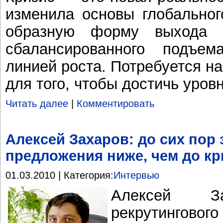
изменила основы глобальног
образную форму выхода 
сбалансированного подъе
линией роста. Потребуется н
для того, чтобы достичь уров
Читать далее
|
Комментировать
Алексей Захаров: до сих пор
предложения ниже, чем до кр
01.03.2010 | Категория:
Интервью
Алексей За
рекрутингового 