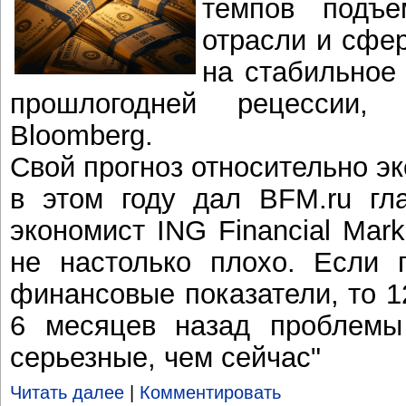
темпов подъ
отрасли и сфер
на стабильное
прошлогодней рецессии, 
Bloomberg.
Свой прогноз относительно э
в этом году дал BFM.ru гл
экономист ING Financial Mar
не настолько плохо. Если 
финансовые показатели, то 1
6 месяцев назад проблемы
серьезные, чем сейчас"
Читать далее
|
Комментировать