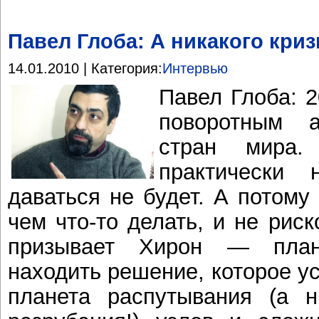
Павел Глоба: А никакого криз
14.01.2010 | Категория:
Интервью
Павел Глоба: 2
поворотным 
стран мира
практически 
даваться не будет. А потому
чем что-то делать, и не риск
призывает Хирон — план
находить решение, которое ус
планета распутывания (а 