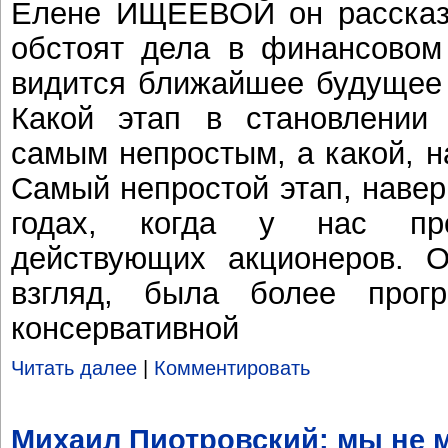
Елене ИЩЕЕВОЙ он рассказа
обстоят дела в финансовом
видится ближайшее будущее 
Какой этап в становлении 
самым непростым, а какой, 
Самый непростой этап, наве
годах, когда у нас про
действующих акционеров. О
взгляд, была более прог
консервативной
Читать далее
|
Комментировать
Михаил Пиотровский: мы не 