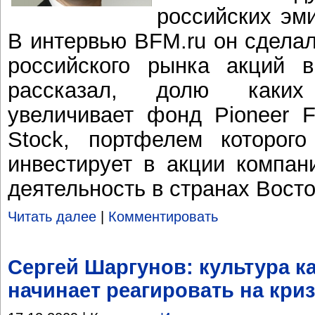
российских эми
В интервью BFM.ru он сделал
российского рынка акций в
рассказал, долю каких
увеличивает фонд Pioneer F
Stock, портфелем которого
инвестирует в акции компан
деятельность в странах Вост
Читать далее
|
Комментировать
Сергей Шаргунов: культура к
начинает реагировать на кри