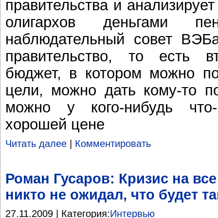
правительства и анализирует
олигархов деньгами пе
наблюдательный совет ВЭБ
правительство, то есть в
бюджет, в котором можно по
цели, можно дать кому-то п
можно у кого-нибудь что
хорошей цене
Читать далее
|
Комментировать
Роман Гусаров: Кризис на все
никто не ожидал, что будет та
27.11.2009 | Категория:
Интервью