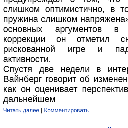
слишком оптимистично, в т
пружина слишком напряжена».
основных аргументов в 
коррекции он отметил с
рискованной игре и пад
активности.
Спустя две недели в инте
Вайнберг говорит об изменен
как он оценивает перспекти
дальнейшем
Читать далее
|
Комментировать