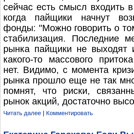
сейчас есть смысл входить в
когда пайщики начнут во
фонды: "Можно говорить о то
стабилизация. Последние м
рынка пайщики не выходят 
какого-то массового приток
нет. Видимо, с момента криз
рынка прошло еще не так мн
помнят, что риски, связан
рынок акций, достаточно высо
Читать далее
|
Комментировать