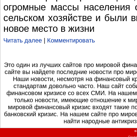
огромные массы населения 
сельском хозяйстве и были 
новое место в жизни
Читать далее
|
Комментировать
Это один из лучших сайтов про мировой фина
сайте вы найдете последние новости про мир
Наши новости, несмотря на финансовый к
стандартам довольно часто. Наш сайт со
финансовом кризисе со всех СМИ. На нашем
только новости, имеющие отношение к ми
мировой финансовый кризис входят такие по
банковский кризис. На нашем сайте про миро
найти народные антикриз
Ф
Созд