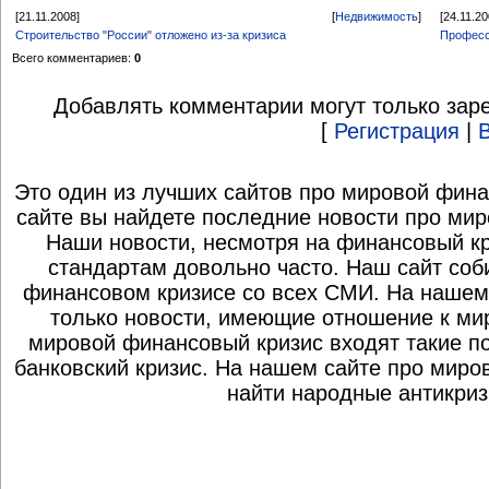
[21.11.2008]
[
Недвижимость
]
[24.11.20
Строительство "России" отложено из-за кризиса
Професс
Всего комментариев:
0
Добавлять комментарии могут только зар
[
Регистрация
|
Это один из лучших сайтов про мировой фина
сайте вы найдете последние новости про мир
Наши новости, несмотря на финансовый к
стандартам довольно часто. Наш сайт со
финансовом кризисе со всех СМИ. На нашем
только новости, имеющие отношение к ми
мировой финансовый кризис входят такие по
банковский кризис. На нашем сайте про миро
найти народные антикриз