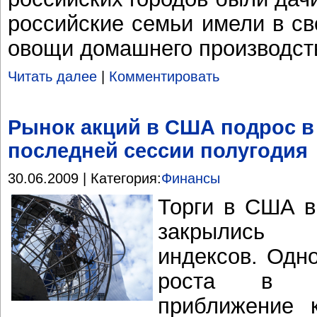
российские семьи имели в с
овощи домашнего производст
Читать далее
|
Комментировать
Рынок акций в США подрос в
последней сессии полугодия
30.06.2009 | Категория:
Финансы
Торги в США в
закрылись 
индексов. Одн
роста в по
приближение к