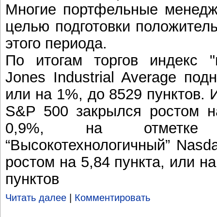
Многие портфельные менедж
целью подготовки положитель
этого периода.
По итогам торгов индекс 
Jones Industrial Average под
или на 1%, до 8529 пунктов.
S&P 500 закрылся ростом на
0,9%, на отметке 
“Высокотехнологичный” Nasd
ростом на 5,84 пункта, или на
пунктов
Читать далее
|
Комментировать