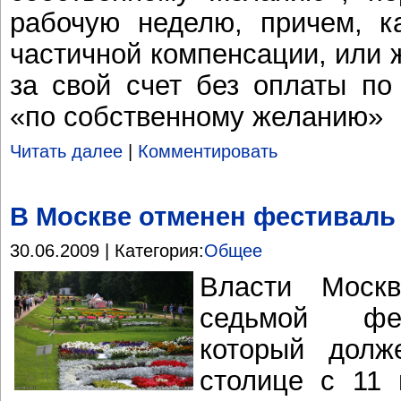
рабочую неделю, причем, к
частичной компенсации, или 
за свой счет без оплаты по
«по собственному желанию»
Читать далее
|
Комментировать
В Москве отменен фестиваль
30.06.2009 | Категория:
Общее
Власти Моск
седьмой фес
который долж
столице с 11