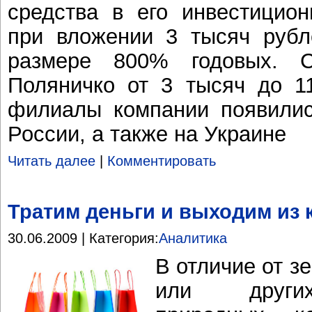
средства в его инвестицио
при вложении 3 тысяч рубл
размере 800% годовых. С
Поляничко от 3 тысяч до 1
филиалы компании появилис
России, а также на Украине
Читать далее
|
Комментировать
Тратим деньги и выходим из 
30.06.2009 | Категория:
Аналитика
В отличие от з
или других