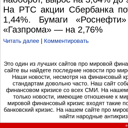
На РТС акции Сбербанка по
1,44%. Бумаги «Роснефти
«Газпрома» — на 2,76%
Читать далее
|
Комментировать
Это один из лучших сайтов про мировой фина
сайте вы найдете последние новости про мир
Наши новости, несмотря на финансовый к
стандартам довольно часто. Наш сайт со
финансовом кризисе со всех СМИ. На нашем
только новости, имеющие отношение к ми
мировой финансовый кризис входят такие по
банковский кризис. На нашем сайте про миро
найти народные антикриз
Ф