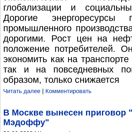
глобализации и социальн
Дорогие энергоресурсы 
промышленного производства
дорогими. Рост цен на неф
положение потребителей. О
экономить как на транспорте
так и на повседневных пок
образом, только снижается
Читать далее
|
Комментировать
В Москве вынесен приговор 
Мэдоффу"