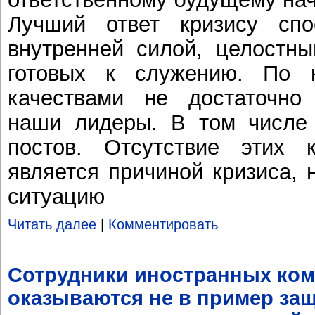
Лучший ответ кризису сп
внутренней силой, целостн
готовых к служению. По 
качествами не достаточно
наши лидеры. В том числе
постов. Отсутствие этих
является причиной кризиса, 
ситуацию
Читать далее
|
Комментировать
Сотрудники иностранных ком
оказываются не в пример за