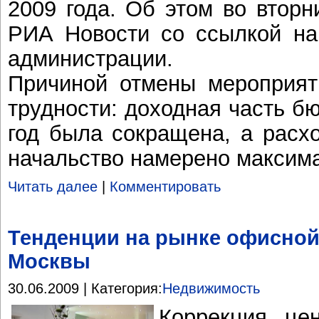
2009 года. Об этом во вторн
РИА Новости со ссылкой на 
администрации.
Причиной отмены мероприят
трудности: доходная часть б
год была сокращена, а расх
начальство намерено максим
Читать далее
|
Комментировать
Тенденции на рынке офисно
Москвы
30.06.2009 | Категория:
Недвижимость
Коррекция це