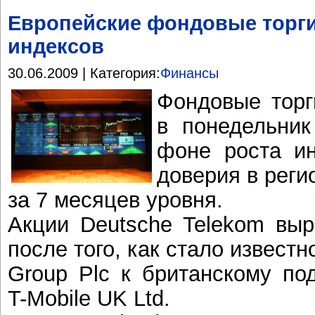
Европейские фондовые торги
индексов
30.06.2009 | Категория:
Финансы
Фондовые торг
в понедельник
фоне роста ин
доверия в реги
за 7 месяцев уровня.
Акции Deutsche Telekom выр
после того, как стало известн
Group Plc к британскому по
T-Mobile UK Ltd.