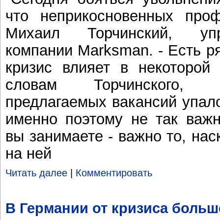
что неприкосновенных проф
Михаил Торчинский, уп
компании Marksman. - Есть р
кризис влияет в некоторой
словам Торчинского, 
предлагаемых вакансий упало
именно поэтому не так важн
вы занимаете - важно то, на
на ней
Читать далее
|
Комментировать
В Германии от кризиса больш