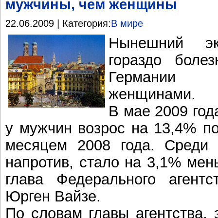
мужчины, чем женщины
22.06.2009 | Категория:
В мире
Нынешний эк
гораздо боле
Германии 
женщинами.
В мае 2009 год
у мужчин возрос на 13,4% п
месяцем 2008 года. Среди 
напротив, стало на 3,1% ме
глава Федерального агентс
Юрген Вайзе.
По словам главы агентства, 