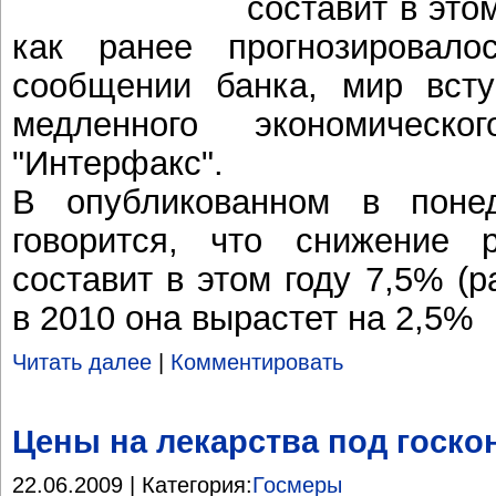
составит в это
как ранее прогнозировало
сообщении банка, мир всту
медленного экономическо
"Интерфакс".
В опубликованном в поне
говорится, что снижение р
составит в этом году 7,5% (
в 2010 она вырастет на 2,5%
Читать далее
|
Комментировать
Цены на лекарства под госко
22.06.2009 | Категория:
Госмеры