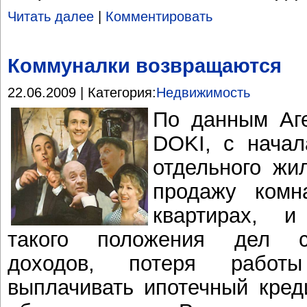
Читать далее
|
Комментировать
Коммуналки возвращаются
22.06.2009 | Категория:
Недвижимость
По данным Аг
DOKI, с начал
отдельного жи
продажу комн
квартирах, и
такого положения дел с
доходов, потеря работ
выплачивать ипотечный кред