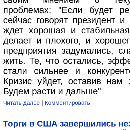
проблемах: "Если будет ре
сейчас говорят президент и 
ждет хорошая и стабильная
делает и плохого, и хорошег
предприятия задумались, сл
жить. Те, что остались, эфф
стали сильнее и конкурент
Кризис уйдет, оставив нам 
Будем расти и дальше"
Читать далее
|
Комментировать
Торги в США завершились н