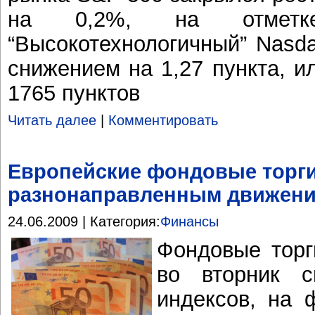
на 0,2%, на отметке
“Высокотехнологичный” Nasd
снижением на 1,27 пункта, и
1765 пунктов
Читать далее
|
Комментировать
Европейские фондовые торг
разнонаправленным движени
24.06.2009 | Категория:
Финансы
Фондовые торг
во вторник с
индексов, на 