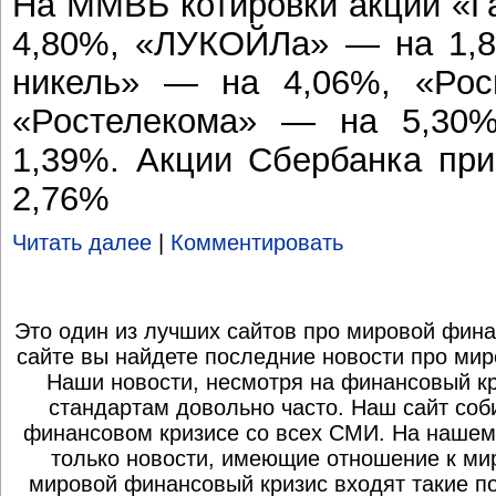
На ММВБ котировки акций «Г
4,80%, «ЛУКОЙЛа» — на 1,8
никель» — на 4,06%, «Ро
«Ростелекома» — на 5,30
1,39%. Акции Сбербанка пр
2,76%
Читать далее
|
Комментировать
Это один из лучших сайтов про мировой фина
сайте вы найдете последние новости про мир
Наши новости, несмотря на финансовый к
стандартам довольно часто. Наш сайт со
финансовом кризисе со всех СМИ. На нашем
только новости, имеющие отношение к ми
мировой финансовый кризис входят такие по