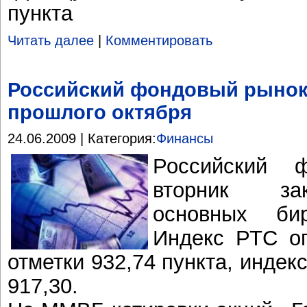
пункта
Читать далее
|
Комментировать
Российский фондовый рынок:
прошлого октября
24.06.2009 | Категория:
Финансы
Российский 
вторник за
основных бир
Индекс РТС о
отметки 932,74 пункта, инде
917,30.