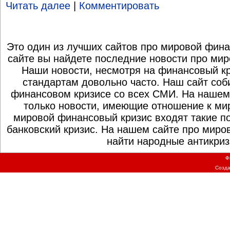
Читать далее
|
Комментировать
Это один из лучших сайтов про мировой фина
сайте вы найдете последние новости про мир
Наши новости, несмотря на финансовый к
стандартам довольно часто. Наш сайт со
финансовом кризисе со всех СМИ. На нашем
только новости, имеющие отношение к ми
мировой финансовый кризис входят такие по
банковский кризис. На нашем сайте про миро
найти народные антикриз
Ф
Созд