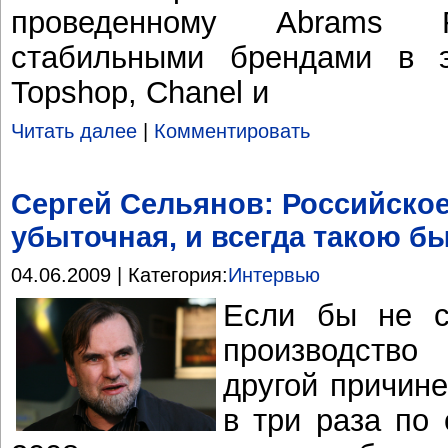
проведенному Abrams R
стабильными брендами в э
Topshop, Chanel и
Читать далее
|
Комментировать
Сергей Сельянов: Российское
убыточная, и всегда такою б
04.06.2009 | Категория:
Интервью
Если бы не с
производство
другой причине
в три раза по