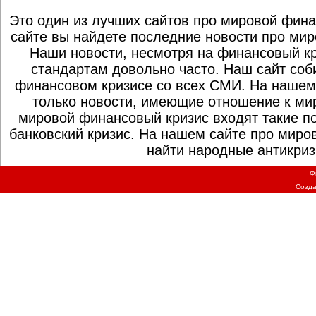
Это один из лучших сайтов про мировой фина
сайте вы найдете последние новости про мир
Наши новости, несмотря на финансовый к
стандартам довольно часто. Наш сайт со
финансовом кризисе со всех СМИ. На нашем
только новости, имеющие отношение к ми
мировой финансовый кризис входят такие по
банковский кризис. На нашем сайте про миро
найти народные антикриз
Ф
Созд