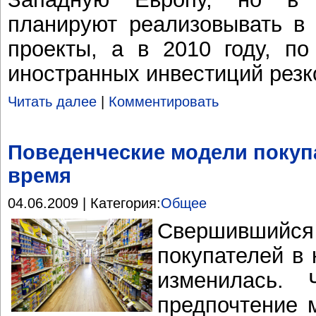
планируют реализовывать в 
проекты, а в 2010 году, по
иностранных инвестиций резк
Читать далее
|
Комментировать
Поведенческие модели покуп
время
04.06.2009 | Категория:
Общее
Свершившийс
покупателей в 
изменилась. 
предпочтение 