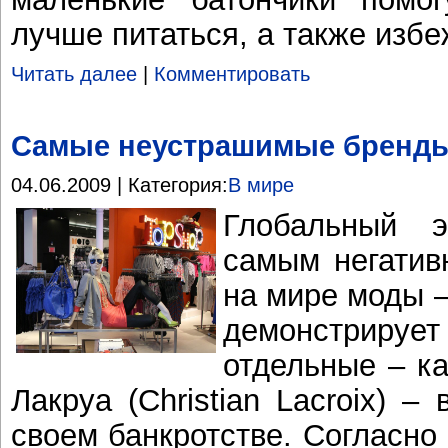
лучше питаться, а также изб
Читать далее
|
Комментировать
Самые неустрашимые бренды 
04.06.2009 | Категория:
В мире
Глобальный э
самым негатив
на мире моды 
демонстрируе
отдельные – ка
Лакруа (Christian Lacroix) 
своем банкротстве. Согласно