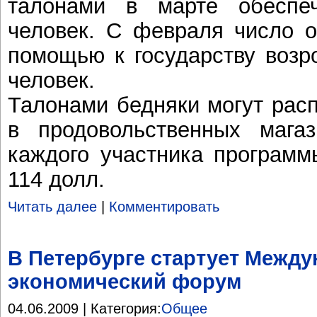
талонами в марте обеспе
человек. С февраля число о
помощью к государству возр
человек.
Талонами бедняки могут расп
в продовольственных мага
каждого участника программ
114 долл.
Читать далее
|
Комментировать
В Петербурге стартует Межд
экономический форум
04.06.2009 | Категория:
Общее