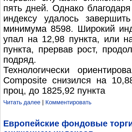
пять дней. Однако благодаря
индексу удалось завершить
минимума 8598. Широкий инд
упал на 12,98 пункта, или н
пункта, прервав рост, прод
подряд.
Технологически ориентиров
Composite снизился на 10,8
проц, до 1825,92 пункта
Читать далее
|
Комментировать
Европейские фондовые торг