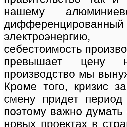
нашему алюминиев
дифференцирован
электроэнергию
себестоимость произво
превышает цену 
производство мы выну
Кроме того, кризис за
смену придет период 
поэтому важно думать 
новых проектах в стра