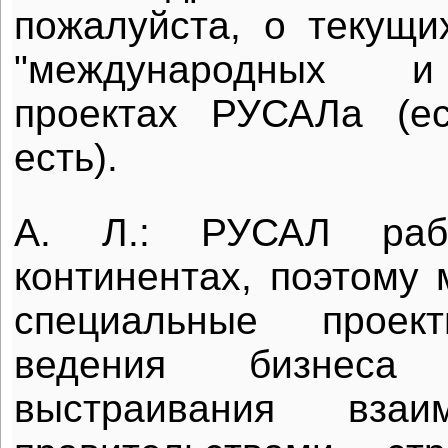
пожалуйста, о текущ
"международных и
проектах РУСАЛа (е
есть).
А. Л.: РУСАЛ раб
континентах, поэтому
специальные проек
ведения бизнеса
выстраивания взаи