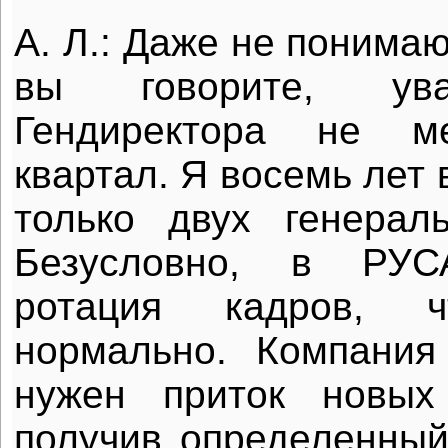
А. Л.: Даже не понимаю
вы говорите, ув
Гендиректора не м
квартал. Я восемь лет
только двух генерал
Безусловно, в РУС
ротация кадров, ч
нормально. Компания
нужен приток новых 
получив определенны