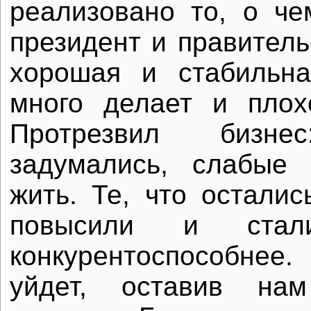
реализовано то, о че
президент и правитель
хорошая и стабильна
много делает и плох
Протрезвил бизнес
задумались, слабые 
жить. Те, что осталис
повысили и ста
конкурентоспособнее.
уйдет, оставив на