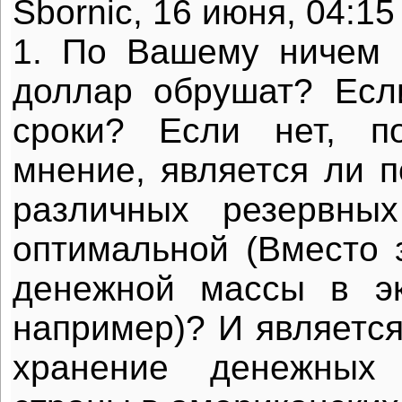
Sbornic, 16 июня, 04:15
1. По Вашему ничем 
доллар обрушат? Есл
сроки? Если нет, 
мнение, является ли п
различных резервны
оптимальной (Вместо 
денежной массы в эк
например)? И являетс
хранение денежных