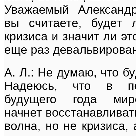
Уважаемый Александр
вы считаете, будет 
кризиса и значит ли эт
еще раз девальвирован
А. Л.: Не думаю, что б
Надеюсь, что в пе
будущего года мир
начнет восстанавливат
волна, но не кризиса,