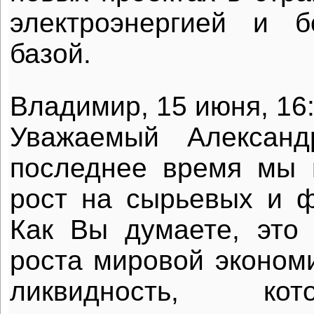
электроэнергией и б
базой.
Владимир, 15 июня, 16
Уважаемый Александ
последнее время мы 
рост на сырьевых и 
Как Вы думаете, это
роста мировой экономи
ликвидность, ко