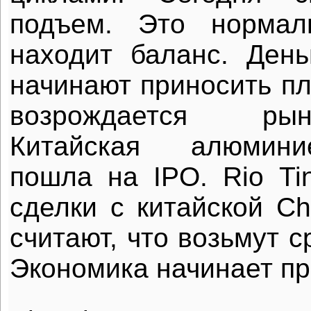
подъем. Это нормал
находит баланс. День
начинают приносить пл
возрождается ры
Китайская алюмини
пошла на IPO. Rio Tin
сделки с китайской Ch
считают, что возьмут с
Экономика начинает пр