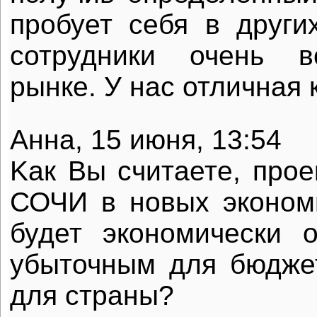
пробует себя в други
сотрудники очень в
рынке. У нас отличная 
Aнна, 15 июня, 13:54
Kак Вы считаете, пр
СОЧИ в новых эконом
будет экономически 
убыточным для бюдже
для страны?