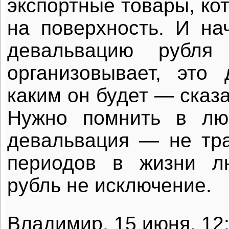
экспортные товары, ко
на поверхность. И на
девальвацию рубля
организовывает, это
каким он будет — сказа
Нужно помнить в лю
девальвация — не тра
периодов в жизни л
рубль не исключение.
Владимир, 15 июня, 12