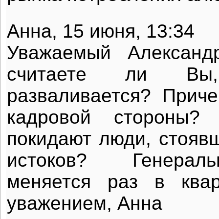
Анна, 15 июня, 13:34
Уважаемый Александ
считаете ли Вы
разваливается? Прич
кадровой стороны?
покидают люди, стоявш
истоков? Генерал
меняется раз в ква
уважением, Анна