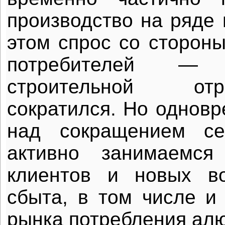
производство на ряде 
этом спрос со сторон
потребителей — а
строительной от
сократился. Но одновр
над сокращением се
активно занимаемся
клиентов и новых в
сбыта, в том числе и 
рынка потребления алю