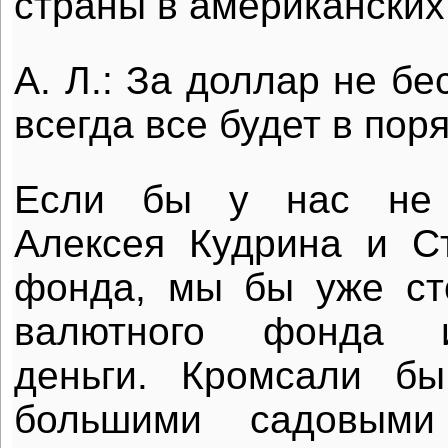
страны в американских
А. Л.: За доллар не бе
всегда все будет в поря
Если бы у нас не 
Алексея Кудрина и С
фонда, мы бы уже ст
валютного фонда 
деньги. Кромсали б
большими садовыми