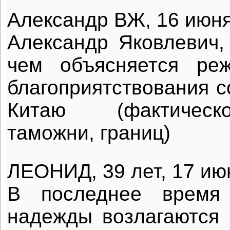
Александр ВЖ, 16 июня
Александр Яковлевич, 
чем объясняется ре
благоприятствования с
Китаю (фактическ
таможни, границ)
ЛЕОНИД, 39 лет, 17 июн
В последнее время
надежды возлагаются