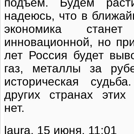
подъем. Будем рас
надеюсь, что в ближай
экономика станет 
инновационной, но при
лет Россия будет выво
газ, металлы за ру
историческая судьб
других странах этих
нет.
laura, 15 июня, 11:01