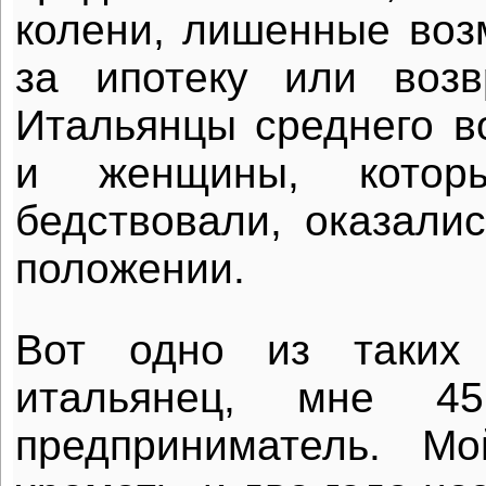
колени, лишенные воз
за ипотеку или возв
Итальянцы среднего в
и женщины, котор
бедствовали, оказали
положении.
Вот одно из таких 
итальянец, мне 4
предприниматель. М