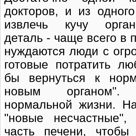
докторов, и из одног
извлечь кучу орган
деталь - чаще всего в 
нуждаются люди с огр
готовые потратить л
бы вернуться к нор
новым органом".
нормальной жизни. Н
"новые несчастные",
часть печени, чтобы