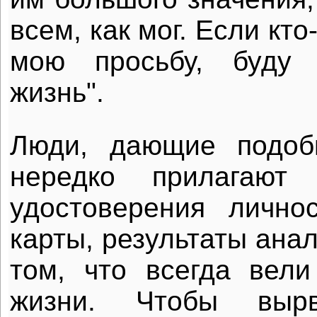
всем, как мог. Если кто
мою просьбу, буду 
жизнь".
Люди, дающие подоб
нередко прилагают
удостоверения лично
карты, результаты ана
том, что всегда вел
жизни. Чтобы выр