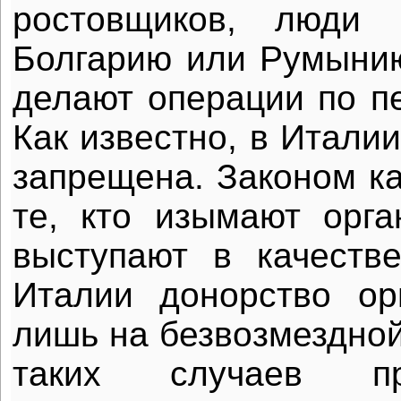
ростовщиков, люди 
Болгарию или Румынию,
делают операции по пе
Как известно, в Итали
запрещена. Законом ка
те, кто изымают орга
выступают в качеств
Италии донорство ор
лишь на безвозмездной
таких случаев пре