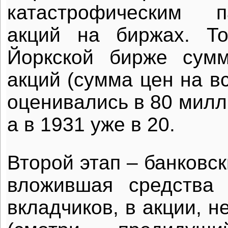
катастрофическим 
акций на биржах. Т
Йоркской бирже сумм
акций (сумма цен на вс
оценивались в 80 милл
а в 1931 уже в 20.
Второй этап – банковск
вложившая средства 
вкладчиков, в акции, н