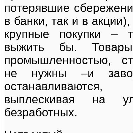
потерявшие сбережени
в банки, так и в акции)
крупные покупки – 
выжить бы. Товары
промышленностью, ст
не нужны –и зав
останавливаются,
выплескивая на у
безработных.