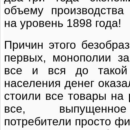
объему производства
на уровень 1898 года!
Причин этого безобраз
первых, монополии з
все и вся до такой
населения денег оказа
стоили все товары на 
все, выпущенное
потребители просто фи