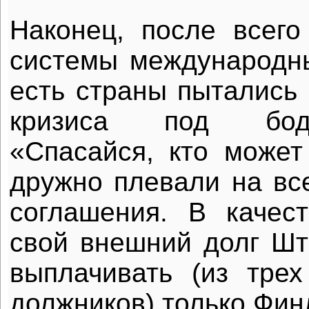
Наконец, после всего
системы международн
есть страны пытались 
кризиса под бод
«Спасайся, кто может
дружно плевали на в
соглашения. В качес
свой внешний долг Ш
выплачивать (из трех
должников) только Фин