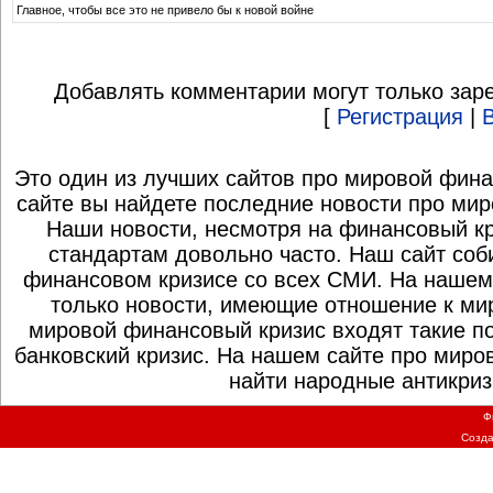
Главное, чтобы все это не привело бы к новой войне
Добавлять комментарии могут только зар
[
Регистрация
|
Это один из лучших сайтов про мировой фина
сайте вы найдете последние новости про мир
Наши новости, несмотря на финансовый к
стандартам довольно часто. Наш сайт со
финансовом кризисе со всех СМИ. На нашем
только новости, имеющие отношение к ми
мировой финансовый кризис входят такие по
банковский кризис. На нашем сайте про миро
найти народные антикриз
Ф
Созд