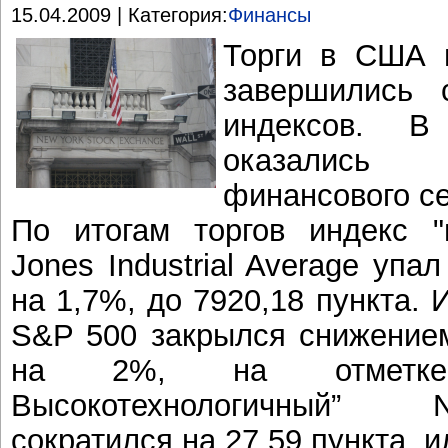
15.04.2009 | Категория:
Финансы
Торги в США 
завершились 
индексов. В
оказались
финансового се
По итогам торгов индекс 
Jones Industrial Average упал
на 1,7%, до 7920,18 пункта.
S&P 500 закрылся снижением
на 2%, на отметке 
Высокотехнологичный” 
сократился на 27,59 пункта, и