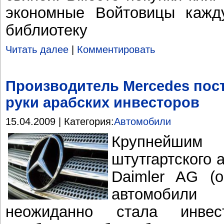
экономные Войтовицы каж
библиотеку
Читать далее
|
Комментировать
Производитель Mercedes пос
руки арабских инвесторов
15.04.2009 | Категория:
Автомобили
Крупнейшим
штутгартского 
Daimler AG (
автомобили
неожиданно стала инвес