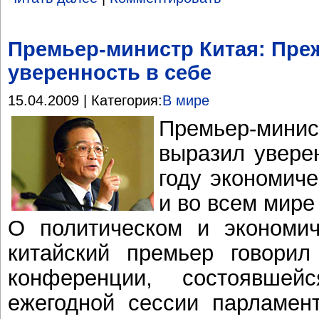
Премьер-министр Китая: Преж
уверенность в себе
15.04.2009 | Категория:
В мире
Премьер-минис
выразил увере
году экономиче
и во всем мире
О политическом и экономи
китайский премьер говорил
конференции, состоявшей
ежегодной сессии парламент