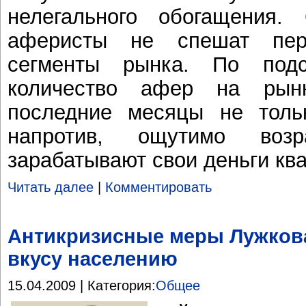
нелегального обогащения.
аферисты не спешат пер
сегменты рынка. По подс
количество афер на рын
последние месяцы не тольк
напротив, ощутимо воз
зарабатывают свои деньги кв
Читать далее
|
Комментировать
Антикризисные меры Лужков
вкусу населению
15.04.2009 | Категория:
Общее