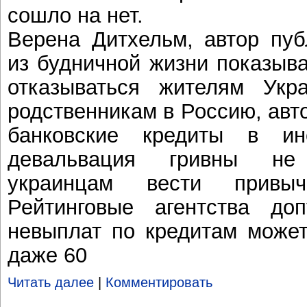
сошло на нет.
Верена Дитхельм, автор пуб
из будничной жизни показыва
отказываться жителям Укр
родственникам в Россию, авт
банковские кредиты в ин
девальвация гривны не
украинцам вести привы
Рейтинговые агентства доп
невыплат по кредитам может
даже 60
Читать далее
|
Комментировать