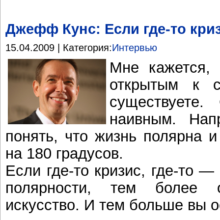
Джефф Кунс: Если где-то криз
15.04.2009 | Категория:
Интервью
Мне кажется, 
открытым к с
существуете.
наивным. Нап
понять, что жизнь полярна и
на 180 градусов.
Если где-то кризис, где-то 
полярности, тем более 
искусство. И тем больше вы 