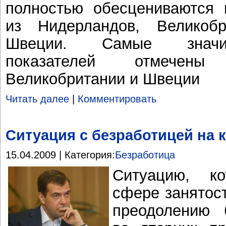
полностью обесцениваются 
из Нидерландов, Великоб
Швеции. Самые значи
показателей отмечен
Великобритании и Швеции
Читать далее
|
Комментировать
Ситуация с безработицей на 
15.04.2009 | Категория:
Безработица
Ситуацию, к
сфере занятост
преодолению 