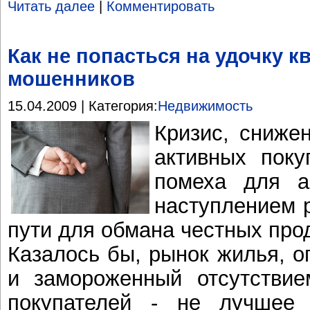
Читать далее
|
Комментировать
Как не попасться на удочку 
мошенников
15.04.2009 | Категория:
Недвижимость
Кризис, снижен
активных поку
помеха для а
наступлением 
пути для обмана честных про
Казалось бы, рынок жилья, 
и замороженный отсутствие
покупателей - не лучшее