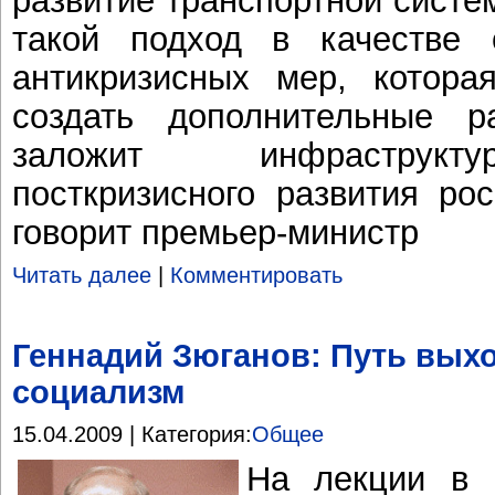
такой подход в качестве
антикризисных мер, котора
создать дополнительные 
заложит инфраструкт
посткризисного развития рос
говорит премьер-министр
Читать далее
|
Комментировать
Геннадий Зюганов: Путь выхо
социализм
15.04.2009 | Категория:
Общее
На лекции в 