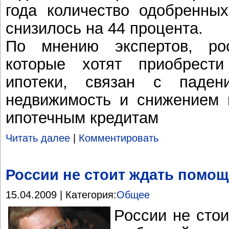
года количество одобренны
снизилось на 44 процента.
По мнению экспертов, ро
которые хотят приобрес
ипотеки, связан с паде
недвижимость и снижением 
ипотечным кредитам
Читать далее
|
Комментировать
России не стоит ждать помощ
15.04.2009 | Категория:
Общее
России не сто