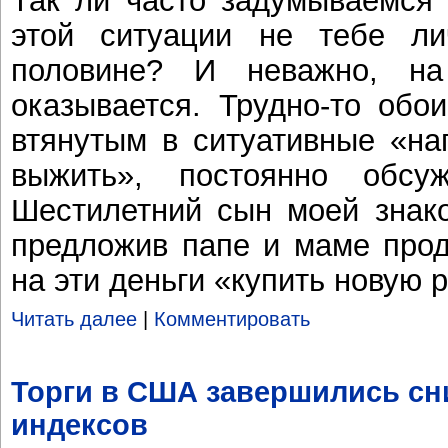
этой ситуации не тебе ли
половине? И неважно, на
оказывается. Трудно-то обо
втянутым в ситуативные «на
выжить», постоянно обсу
Шестилетний сын моей знак
предложив папе и маме прод
на эти деньги «купить новую 
Читать далее
|
Комментировать
Торги в США завершились с
индексов