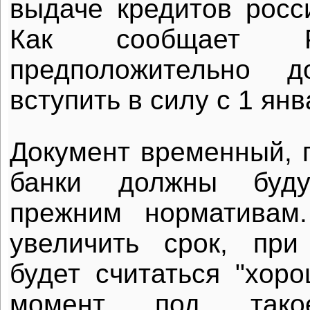
выдаче кредитов росс
Как сообщает Р
предположительно д
вступить в силу с 1 янв
Документ временный, п
банки должны буду
прежним нормативам
увеличить срок, при
будет считаться "хо
момент под тако