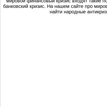
мировой финансовый кризис входят такие по
банковский кризис. На нашем сайте про миро
найти народные антикриз