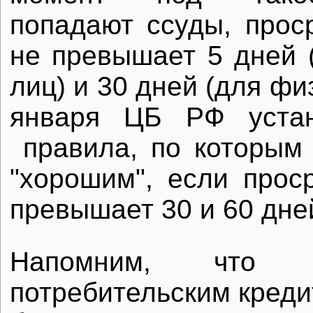
попадают ссуды, прос
не превышает 5 дней 
лиц) и 30 дней (для фи
января ЦБ РФ устан
правила, по которым 
"хорошим", если прос
превышает 30 и 60 дне
Напомним, что 
потребительским креди