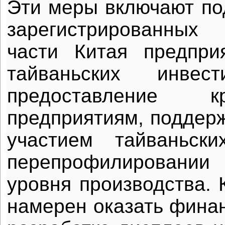
Эти меры включают по
зарегистрированных
части Китая предпри
тайваньских инвест
предоставление 
предприятиям, поддерж
участием тайваньск
перепрофилировани
уровня производства. 
намерен оказать фина