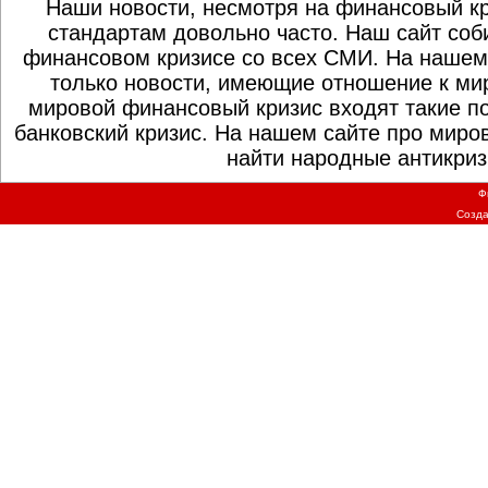
Наши новости, несмотря на финансовый к
стандартам довольно часто. Наш сайт со
финансовом кризисе со всех СМИ. На нашем
только новости, имеющие отношение к ми
мировой финансовый кризис входят такие по
банковский кризис. На нашем сайте про миро
найти народные антикриз
Ф
Созд