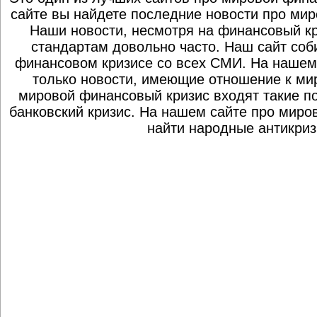
сайте вы найдете последние новости про мир
Наши новости, несмотря на финансовый к
стандартам довольно часто. Наш сайт со
финансовом кризисе со всех СМИ. На нашем
только новости, имеющие отношение к ми
мировой финансовый кризис входят такие по
банковский кризис. На нашем сайте про миро
найти народные антикриз