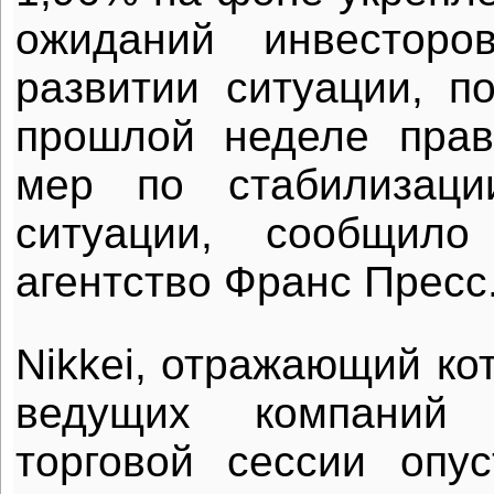
ожиданий инвесторо
развитии ситуации, п
прошлой неделе пра
мер по стабилизаци
ситуации, сообщило
агентство Франс Пресс
Nikkei, отражающий ко
ведущих компаний 
торговой сессии опу