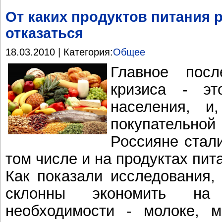
От каких продуктов питания
отказаться
18.03.2010 | Категория:
Общее
Главное посл
кризиса - эт
населения, и,
покупатель
Россияне стали
том числе и на продуктах пит
Как показали исследования,
склонны экономить на 
необходимости - молоке, м