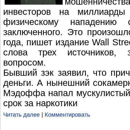
мошенничеств
инвесторов на миллиарды 
физическому нападению 
заключенного. Это произошл
года, пишет издание Wall Stre
слова трех источников,
вопросом.
Бывший зэк заявил, что при
деньги. А нынешний сокамерн
Мэдоффа напал мускулистый
срок за наркотики
Читать далее
|
Комментировать