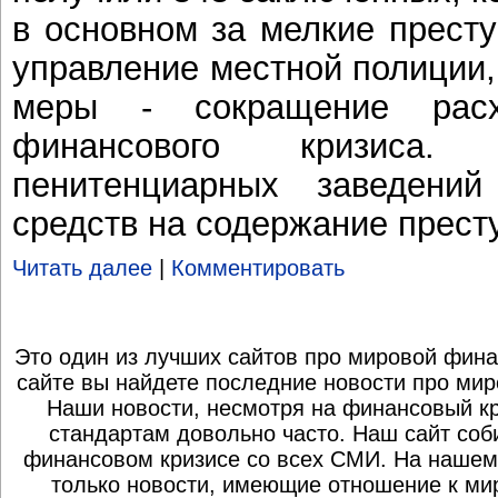
в основном за мелкие прест
управление местной полиции
меры - сокращение расх
финансового кризиса.
пенитенциарных заведени
средств на содержание прест
Читать далее
|
Комментировать
Это один из лучших сайтов про мировой фина
сайте вы найдете последние новости про мир
Наши новости, несмотря на финансовый к
стандартам довольно часто. Наш сайт со
финансовом кризисе со всех СМИ. На нашем
только новости, имеющие отношение к ми