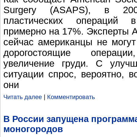
Surgery (ASAPS), в 200
пластических операций 
примерно на 17%. Эксперты 
сейчас американцы не могут
дорогостоящие операци
увеличение груди. С улучш
ситуации спрос, вероятно, в
они
Читать далее
|
Комментировать
В России запущена программ
моногородов