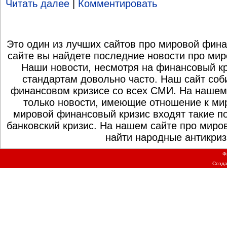
Читать далее
|
Комментировать
Это один из лучших сайтов про мировой фина
сайте вы найдете последние новости про мир
Наши новости, несмотря на финансовый к
стандартам довольно часто. Наш сайт со
финансовом кризисе со всех СМИ. На нашем
только новости, имеющие отношение к ми
мировой финансовый кризис входят такие по
банковский кризис. На нашем сайте про миро
найти народные антикриз
Ф
Созд