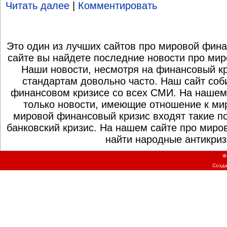
Читать далее
|
Комментировать
Это один из лучших сайтов про мировой фина
сайте вы найдете последние новости про мир
Наши новости, несмотря на финансовый к
стандартам довольно часто. Наш сайт со
финансовом кризисе со всех СМИ. На нашем
только новости, имеющие отношение к ми
мировой финансовый кризис входят такие по
банковский кризис. На нашем сайте про миро
найти народные антикриз
Ф
Созд