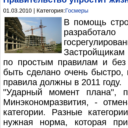
01.03.2010 | Категория:
Госмеры
В помощь стро
разработал
госрегулир
Застройщикам
по простым правилам и без
быть сделано очень быстро, 
правила должны в 2011 году.
"Ударный момент плана", п
Минэкономразвития, - отме
категории. Разные категори
нужная норма, которая при