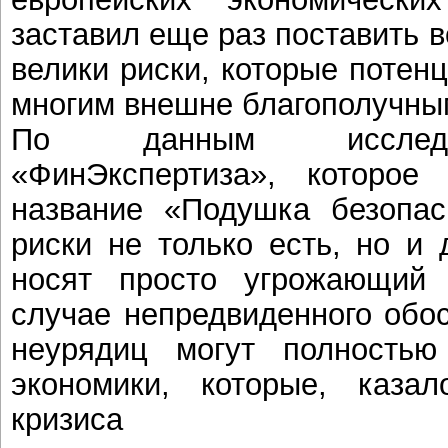
заставил еще раз поставить в
велики риски, которые потен
многим внешне благополучны
По данным исследо
«ФинЭкспертиза», которое 
название «Подушка безопас
риски не только есть, но и 
носят просто угрожающий 
случае непредвиденного обо
неурядиц могут полность
экономики, которые, каза
кризиса