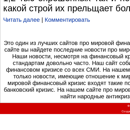
какой строй их прельщает бо
Читать далее
|
Комментировать
Это один из лучших сайтов про мировой фина
сайте вы найдете последние новости про мир
Наши новости, несмотря на финансовый к
стандартам довольно часто. Наш сайт со
финансовом кризисе со всех СМИ. На нашем
только новости, имеющие отношение к ми
мировой финансовый кризис входят такие по
банковский кризис. На нашем сайте про миро
найти народные антикриз
Ф
Созд