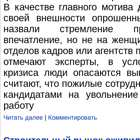
В качестве главного мотива 
своей внешности опрошенн
назвали стремление пр
впечатление, но не на женщи
отделов кадров или агентств п
отмечают эксперты, в усло
кризиса люди опасаются вы
считают, что пожилые сотруд
кандидатами на увольнение
работу
Читать далее
|
Комментировать