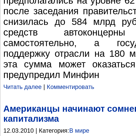
предполагались на уровне 62
после заседания правительс
снизилась до 584 млрд руб
средств автоконцер
самостоятельно, а госу
поддержку отрасли на 180 м
эта сумма может оказаться
предупредил Минфин
Читать далее
|
Комментировать
Американцы начинают сомнев
капитализма
12.03.2010 | Категория:
В мире