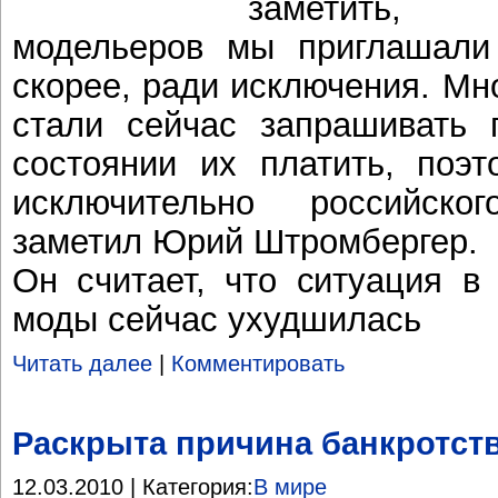
заметить,
модельеров мы приглашали
скорее, ради исключения. Мн
стали сейчас запрашивать 
состоянии их платить, поэ
исключительно российско
заметил Юрий Штромбергер.
Он считает, что ситуация в
моды сейчас ухудшилась
Читать далее
|
Комментировать
Раскрыта причина банкротств
12.03.2010 | Категория:
В мире