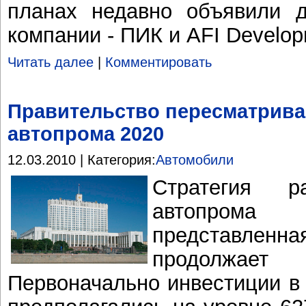
планах недавно объявили д
компании - ПИК и AFI Develo
Читать далее
|
Комментировать
Правительство пересматрива
автопрома 2020
12.03.2010 | Категория:
Автомобили
Стратегия ра
автопрома
представлен
продолжает
Первоначально инвестиции в 