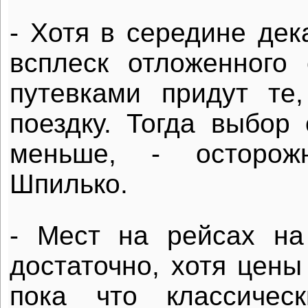
- Хотя в середине дек
всплеск отложенного 
путевками придут те
поездку. Тогда выбор 
меньше, - осторожн
Шпилько.
- Мест на рейсах н
достаточно, хотя цены
пока что классичес