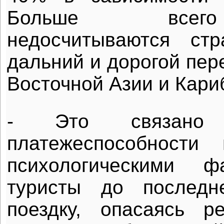
Больше всег
недосчитываются ст
дальний и дорогой пер
Восточной Азии и Кариб
- Это связано
платежеспособности
психологическими ф
туристы до последн
поездку, опасаясь р