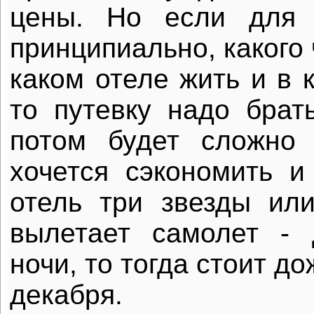
цены. Но если для 
принципиально, какого 
каком отеле жить и в к
то путевку надо брат
потом будет сложно 
хочется сэкономить и
отель три звезды ил
вылетает самолет -
ночи, то тогда стоит д
декабря.