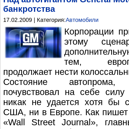
банкротства
17.02.2009 | Категория:
Автомобили
Корпорации пр
этому сцена
дополнительн
тем, европ
продолжает нести колоссальн
Состояние автопрома
почувствовал на себе силу 
никак не удается хотя бы с
США, ни в Европе. Как пишет
«Wall Street Journal», глав