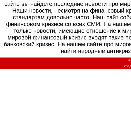
сайте вы найдете последние новости про мир
Наши новости, несмотря на финансовый к
стандартам довольно часто. Наш сайт со
финансовом кризисе со всех СМИ. На нашем
только новости, имеющие отношение к ми
мировой финансовый кризис входят такие по
банковский кризис. На нашем сайте про миро
найти народные антикриз
Ф
Созд