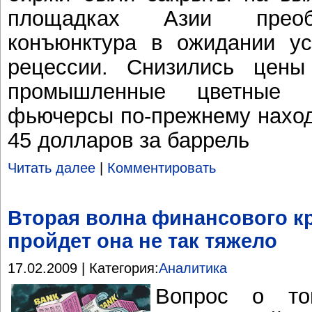
площадках Азии преобл
конъюнктура в ожидании ус
рецессии. Снизились цены
промышленные цветные 
фьючерсы по-прежнему наход
45 долларов за баррель
Читать далее
|
Комментировать
Вторая волна финансового кр
пройдет она не так тяжело
17.02.2009 | Категория:
Аналитика
Вопрос о том