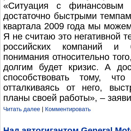
«Ситуация с финансовым 
достаточно быстрыми темпами
квартала 2009 года мы можем
Я не считаю это негативной т
российских компаний и 
понимания относительно того
долгим будет кризис. А до
способствовать тому, что 
отталкиваясь от него, выст
планы своей работы», – заяв
Читать далее
|
Комментировать
Над автогигантом General Mot