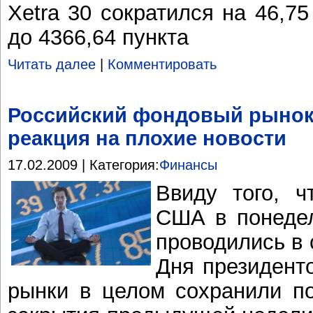
Xetra 30 сократился на 46,75
до 4366,64 пункта
Читать далее
|
Комментировать
Российский фондовый рынок
реакция на плохие новости
17.02.2009 | Категория:
Финансы
Ввиду того, 
США в понедел
проводились в 
Дня президент
рынки в целом сохранили по