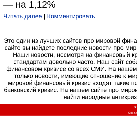
— на 1,12%
Читать далее
|
Комментировать
Это один из лучших сайтов про мировой фина
сайте вы найдете последние новости про мир
Наши новости, несмотря на финансовый к
стандартам довольно часто. Наш сайт со
финансовом кризисе со всех СМИ. На нашем
только новости, имеющие отношение к ми
мировой финансовый кризис входят такие по
банковский кризис. На нашем сайте про миро
найти народные антикриз
Ф
Созд