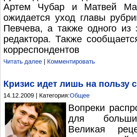
Артем Чубар и Матвей Мас
ожидается уход главы рубри
Певчева, а также одного из 
редактора. Также сообщаетс
корреспондентов
Читать далее
|
Комментировать
Кризис идет лишь на пользу
14.12.2009 | Категория:
Общее
Вопреки распр
для больши
Великая рец