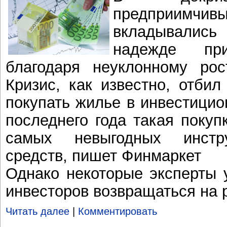
предприимчив
вкладывались
надежде при
благодаря неуклонному рос
Кризис, как известно, отби
покупать жилье в инвестицио
последнего года такая покуп
самых невыгодных инстр
средств, пишет Финмаркет
Однако некоторые эксперты 
инвесторов возвращаться на 
Читать далее
|
Комментировать