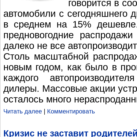
говорится в со
автомобили с сегодняшнего д
в среднем на 15% дешевле
предновогодние распродажи
далеко не все автопроизводит
Столь масштабной распрода
новым годом, как было в про
каждого автопроизводител
дилеры. Массовые акции устр
осталось много нераспродан
Читать далее
|
Комментировать
Кризис не заставит родителе