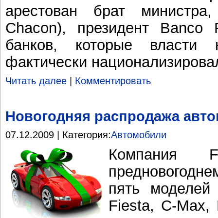
арестован брат министра
Chacon), президент Banco 
банков, которые власти
фактически национализирова
Читать далее
|
Комментировать
Новогодняя распродажа авто
07.12.2009 | Категория:
Автомобили
Компания 
предновогодн
пять моделей
Fiesta, C-Max,