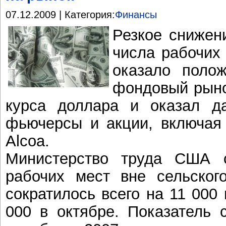
07.12.2009 | Категория:
Финансы
Резкое снижен
числа рабочих
оказало поло
фондовый рынок
курса доллара и оказал д
фьючерсы и акции, включая 
Alcoa.
Министерство труда США 
рабочих мест вне сельског
сократилось всего на 11 000
000 в октябре. Показатель