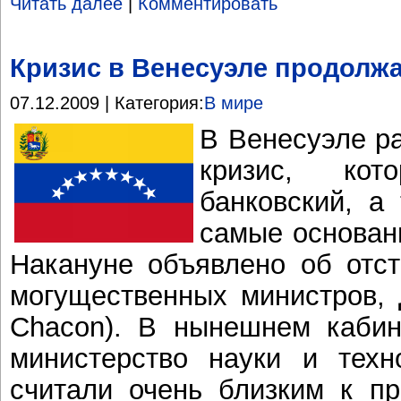
Читать далее
|
Комментировать
Кризис в Венесуэле продолж
07.12.2009 | Категория:
В мире
В Венесуэле р
кризис, ко
банковский, а
самые основан
Накануне объявлено об отст
могущественных министров, 
Chacon). В нынешнем кабин
министерство науки и техн
считали очень близким к пр