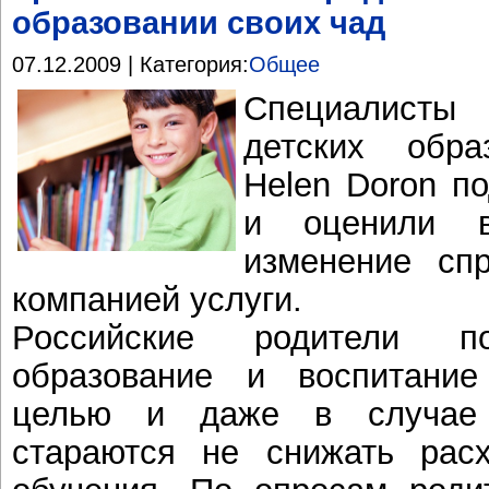
образовании своих чад
07.12.2009 | Категория:
Общее
Специалисты 
детских обра
Helen Doron по
и оценили в
изменение сп
компанией услуги.
Российские родители по
образование и воспитание
целью и даже в случае 
стараются не снижать рас