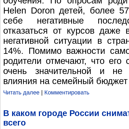
обучения. По опросам роди
Helen Doron детей, более 5
себе негативные послед
отказаться от курсов даже 
негативной ситуации в стра
14%. Помимо важности само
родители отмечают, что его 
очень значительной и не 
влияния на семейный бюджет
Читать далее
|
Комментировать
В каком городе России снима
всего