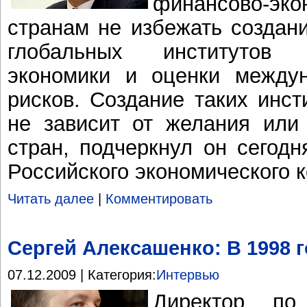
финансово-эко
странам не избежать создан
глобальных институтов 
экономики и оценки между
рисков. Создание таких инст
не зависит от желания или 
стран, подчеркнул он сегодн
Российского экономического 
Читать далее
|
Комментировать
Сергей Алексашенко: В 1998 
07.12.2009 | Категория:
Интервью
Директор по 