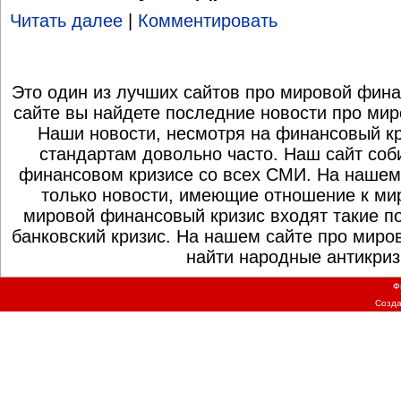
Читать далее
|
Комментировать
Это один из лучших сайтов про мировой фина
сайте вы найдете последние новости про мир
Наши новости, несмотря на финансовый к
стандартам довольно часто. Наш сайт со
финансовом кризисе со всех СМИ. На нашем
только новости, имеющие отношение к ми
мировой финансовый кризис входят такие по
банковский кризис. На нашем сайте про миро
найти народные антикриз
Ф
Созд