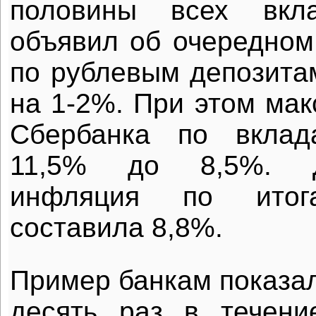
половины всех вкла
объявил об очередном
по рублевым депозита
на 1-2%. При этом мак
Сбербанка по вклад
11,5% до 8,5%. Д
инфляция по ито
составила 8,8%.
Пример банкам показал
десять раз в течени