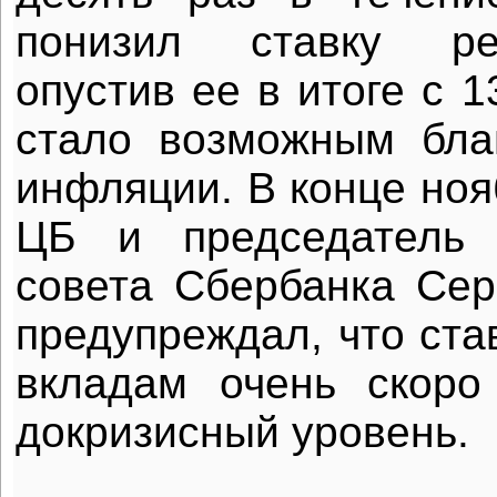
понизил ставку реф
опустив ее в итоге с 
стало возможным бла
инфляции. В конце ноя
ЦБ и председатель 
совета Сбербанка Сер
предупреждал, что ста
вкладам очень скоро
докризисный уровень.