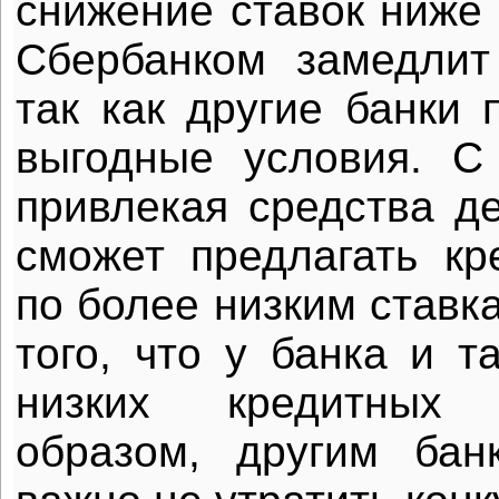
снижение ставок ниже
Сбербанком замедлит
так как другие банки 
выгодные условия. С
привлекая средства д
сможет предлагать к
по более низким ставка
того, что у банка и т
низких кредитных 
образом, другим бан