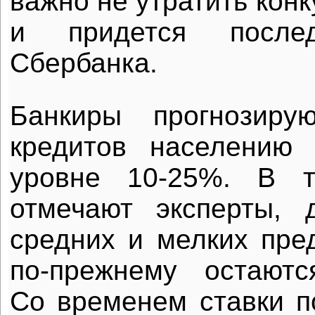
важно не утратить кон
и придется послед
Сбербанка.
Банкиры прогнозиру
кредитов населению
уровне 10-25%. В т
отмечают эксперты, 
средних и мелких пре
по-прежнему остаютс
Со временем ставки п