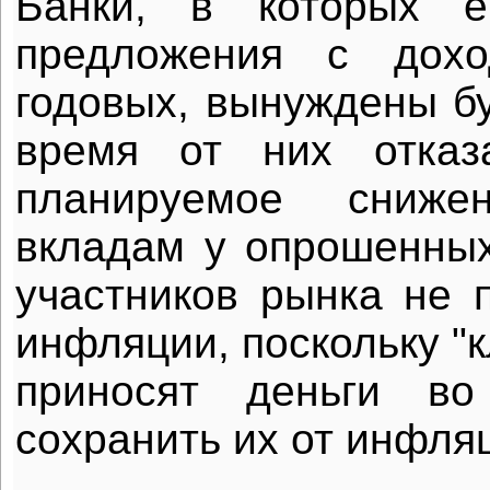
Банки, в которых е
предложения с дохо
годовых, вынуждены б
время от них отказ
планируемое сниже
вкладам у опрошенны
участников рынка не 
инфляции, поскольку "к
приносят деньги во
сохранить их от инфляц