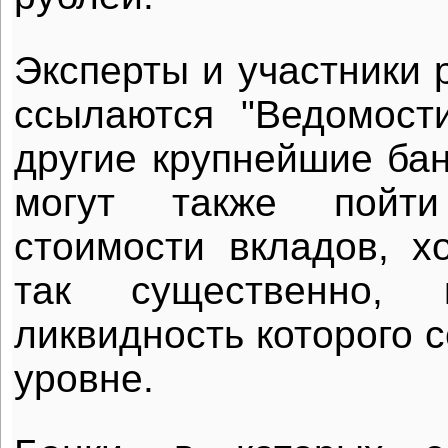
Эксперты и участники 
ссылаются "Ведомости
другие крупнейшие ба
могут также пойт
стоимости вкладов, хо
так существенно, к
ликвидность которого 
уровне.