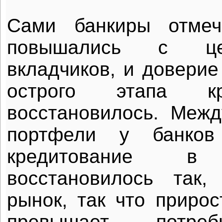
Сами банкиры отмеч
повышались с це
вкладчиков, и доверие
острого этапа к
восстановилось. Меж
портфели у банков
кредитование 
восстановилось так,
рынок, так что прирос
превышает потреб