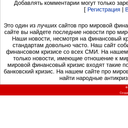
Добавлять комментарии могут только зар
[
Регистрация
|
Это один из лучших сайтов про мировой фина
сайте вы найдете последние новости про мир
Наши новости, несмотря на финансовый к
стандартам довольно часто. Наш сайт со
финансовом кризисе со всех СМИ. На нашем
только новости, имеющие отношение к ми
мировой финансовый кризис входят такие по
банковский кризис. На нашем сайте про миро
найти народные антикриз
Ф
Созд