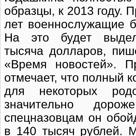
образцы, к 2013 году. 
лет военнослужащие бу
На это будет выдел
тысяча долларов, пише
«Время новостей». П
отмечает, что полный 
для некоторых род
значительно дорож
спецназовцам он обой
в 140 тысяч рублей. 