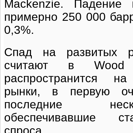
Mackenzie. Падение 
примерно 250 000 барр
0,3%.
Спад на развитых р
считают в Wood 
распространится на
рынки, в первую оч
последние нес
обеспечивавшие ст
спроса.