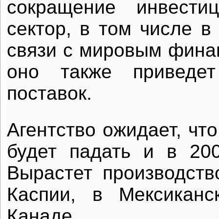
сокращение инвести
сектор, в том числе в
связи с мировым фина
оно также приведе
поставок.
Агентство ожидает, чт
будет падать и в 200
Вырастет производств
Каспии, в Мексикан
Канаде.