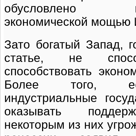
обусловлено про
экономической мощью 
Зато богатый Запад, г
статье, не спос
способствовать эконом
Более того, е
индустриальные госуд
оказывать поддерж
некоторым из них угро