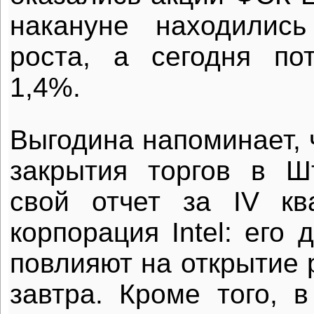
накануне находилис
роста, а сегодня по
1,4%.
Выгодина напоминает, 
закрытия торгов в Ш
свой отчет за IV кв
корпорация Intel: его
повлияют на открытие 
завтра. Кроме того, в