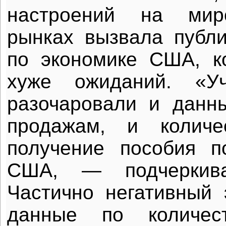
настроений на мир
рынках вызвала публи
по экономике США, к
хуже ожиданий. «Уч
разочаровали и данн
продажам, и количе
получение пособия п
США, — подчеркив
Частично негативный
данные по количес