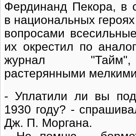
Фердинанд Пекора, в 
в национальных героях
вопросами всесильные 
их окрестил по аналог
журнал "Тайм"
растерянными мелкими
- Уплатили ли вы по
1930 году? - спрашива
Дж. П. Моргана.