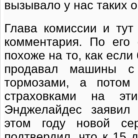
вызывало у нас таких о
Глава комиссии и тут
комментария. По его 
похоже на то, как если
продавал машины с
тормозами, а потом 
страховками на эт
Энджелайдес заявил
этом году новой се
подтвердил, что к 15 