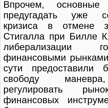
Впрочем, основные
предугадать уже с
кризиса в отмене з
Стигалла при Билле 
либерализации г
финансовыми рынками
сути предоставили 
свободу маневра
регулировать рыно
финансовых инструме