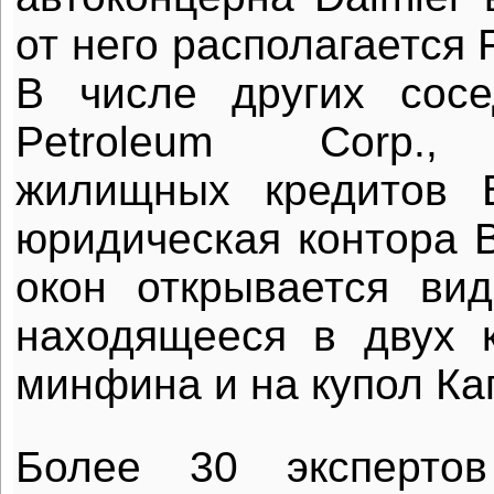
от него располагается F
В числе других сосе
Petroleum Corp., 
жилищных кредитов B
юридическая контора B
окон открывается ви
находящееся в двух 
минфина и на купол Ка
Более 30 экспертов