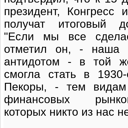
президент, Конгресс 
получат итоговый д
"Если мы все сдела
отметил он, - наша 
антидотом - в той ж
смогла стать в 1930
Пекоры, - тем видам
финансовых рынко
которых никто из нас не