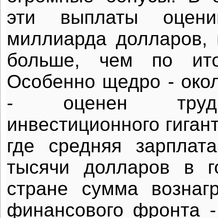
эти выплаты оцени
миллиарда долларов,
больше, чем по ито
Особенно щедро - око
- оценен труд 
инвестиционного гиган
где средняя зарплат
тысячи долларов в г
стране сумма вознаг
финансового фронта 