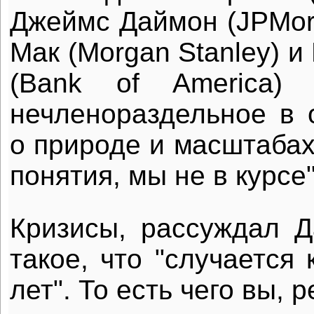
Джеймс Даймон (JPMor
Мак (Morgan Stanley) 
(Bank of America) 
нечленораздельное в 
о природе и масштабах
понятия, мы не в курсе"
Кризисы, рассуждал Д
такое, что "случается
лет". То есть чего вы, 