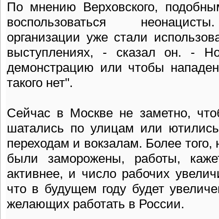
По мнению Верховского, подобны
воспользоваться неонацисты
организации уже стали использов
выступлениях, - сказал он. - 
демонстрацию или чтобы нападен
такого нет".
Сейчас в Москве не заметно, что
шатались по улицам или ютились
переходам и вокзалам. Более того, 
были заморожены, работы, каже
активнее, и число рабочих увелич
что в будущем году будет увеличе
желающих работать в России.