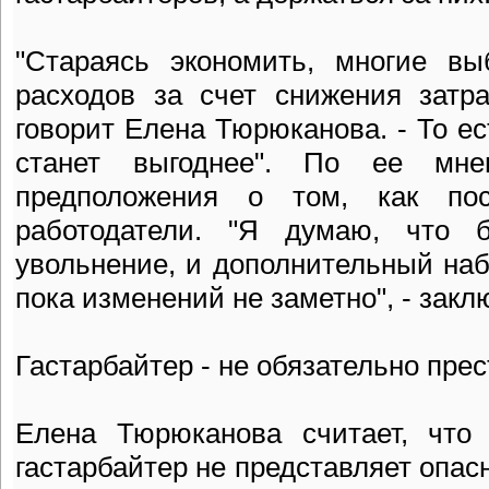
"Стараясь экономить, многие вы
расходов за счет снижения затра
говорит Елена Тюрюканова. - То ес
станет выгоднее". По ее мн
предположения о том, как по
работодатели. "Я думаю, что 
увольнение, и дополнительный наб
пока изменений не заметно", - закл
Гастарбайтер - не обязательно пре
Елена Тюрюканова считает, что
гастарбайтер не представляет опас