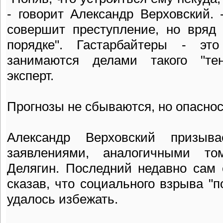
- говорит Александр Верховский. -
совершит преступление, но вряд
порядке". Гастарбайтеры - э
занимаются делами такого "тен
эксперт.
Прогнозы не сбываются, но опаснос
Александр Верховский призыв
заявлениями, аналогичными т
Делягин. Последний недавно сам 
сказав, что социального взрыва "п
удалось избежать.