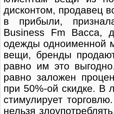
дисконтом, продавец в
в прибыли, признал
Business Fm Васса, 
одежды одноименной м
вещи, бренды продают
равно им это выгодно
равно заложен проце
при 50%-ой скидке. В 
стимулирует торговлю.
нельзя злоупотреблять