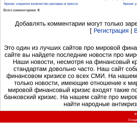
Кризис сократил количество рекламы в прессе
Кризис у
Всего комментариев:
0
Добавлять комментарии могут только зар
[
Регистрация
|
Это один из лучших сайтов про мировой фина
сайте вы найдете последние новости про мир
Наши новости, несмотря на финансовый к
стандартам довольно часто. Наш сайт со
финансовом кризисе со всех СМИ. На нашем
только новости, имеющие отношение к ми
мировой финансовый кризис входят такие по
банковский кризис. На нашем сайте про миро
найти народные антикриз
Ф
Созд