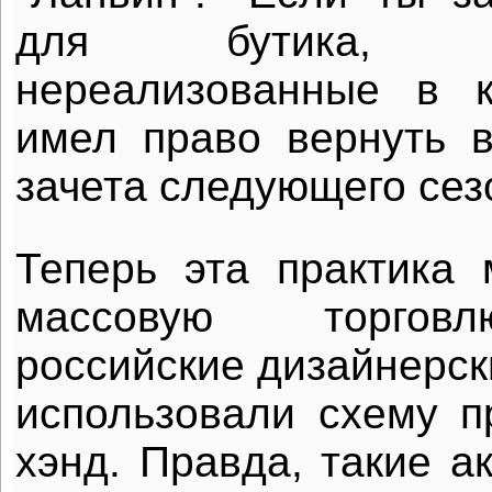
для бутика, т
нереализованные в 
имел право вернуть в
зачета следующего сез
Теперь эта практика
массовую торгов
российские дизайнерск
использовали схему п
хэнд. Правда, такие а