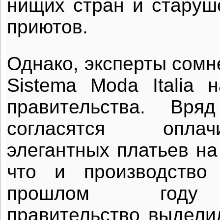
нищих стран и старуш
приютов.
Однако, эксперты сомн
Sistema Moda Italia 
правительства. Вря
согласятся опла
элегантных платьев на
что и производство
прошлом году 
правительство выдел