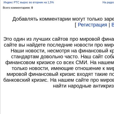
Индекс РТС вырос во вторник на 1,5%
На радо
Всего комментариев:
0
Добавлять комментарии могут только зар
[
Регистрация
|
Это один из лучших сайтов про мировой фина
сайте вы найдете последние новости про мир
Наши новости, несмотря на финансовый к
стандартам довольно часто. Наш сайт со
финансовом кризисе со всех СМИ. На нашем
только новости, имеющие отношение к ми
мировой финансовый кризис входят такие по
банковский кризис. На нашем сайте про миро
найти народные антикриз