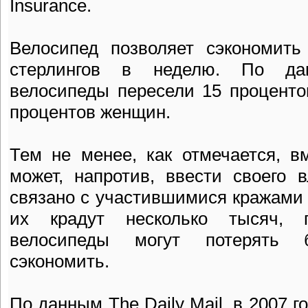
Insurance.
Велосипед позволяет сэкономить
стерлингов в неделю. По да
велосипеды пересели 15 процент
процентов женщин.
Тем не менее, как отмечается, в
может, напротив, ввести своего 
связано с участившимися кражами
их крадут несколько тысяч, 
велосипеды могут потерять 
сэкономить.
По данным The Daily Mail, в 2007 