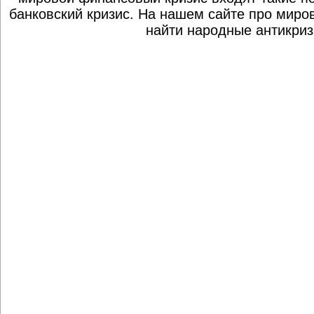
банковский кризис. На нашем сайте про миро
найти народные антикриз